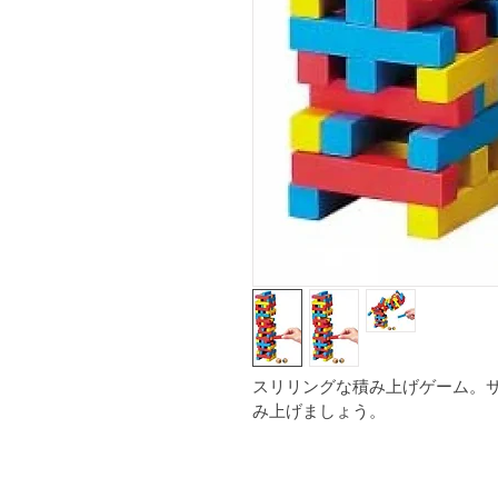
スリリングな積み上げゲーム。
み上げましょう。