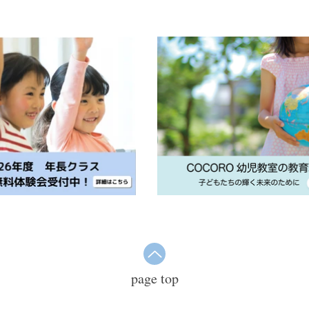
page top