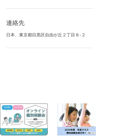
連絡先
日本、東京都目黒区自由が丘２丁目８−２