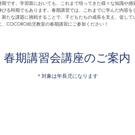
時期です。学習面においても、これまで培ってきた様々な知識や感
伸びる時期でもあります。春期講習では、これまでに学んだ内容を
、新たな課題に挑戦することで、子どもたちの成長を支え、促して
に、COCORO幼児教室の春期講習にご参加ください！
春期講習会講座のご案内
​＊対象は年長児になります