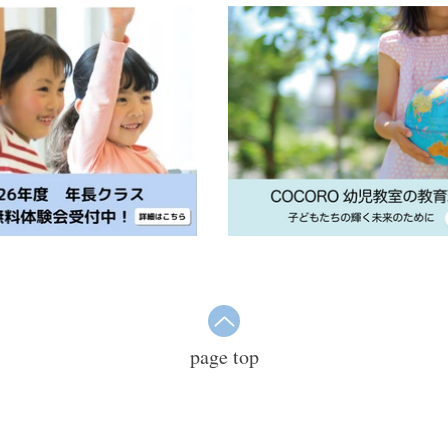
page top