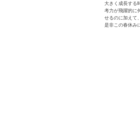
大きく成長する
考力が飛躍的に
せるのに加えて
是非この春休み