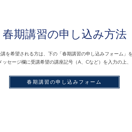
​春期講習の申し込み方法
受講を希望される方は、下の「春期講習の申し込みフォーム」
メッセージ欄に受講希望の講座記号（A、Cなど）を入力の上、
春期講習の申し込みフォーム