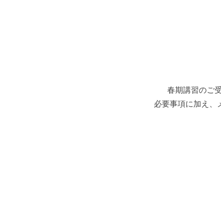
春期講習のご
必要事項に加え、