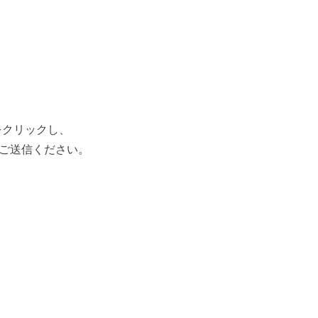
をクリックし、
ご送信ください。